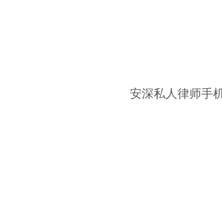
安深私人律师手