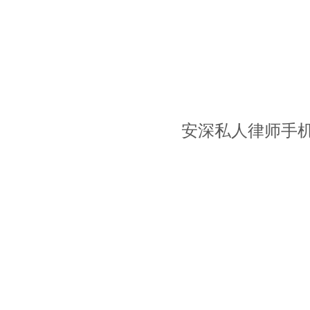
安深私人律师手