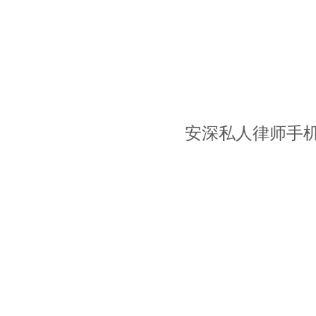
安深私人律师手